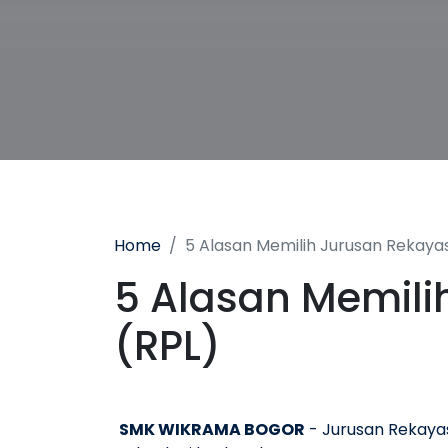
Home
5 Alasan Memilih Jurusan Rekaya
5 Alasan Memili
(RPL)
SMK WIKRAMA BOGOR
- Jurusan Rekayas