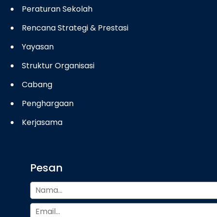
Peraturan Sekolah
Rencana Strategi & Prestasi
Yayasan
Struktur Organisasi
Cabang
Penghargaan
Kerjasama
Pesan