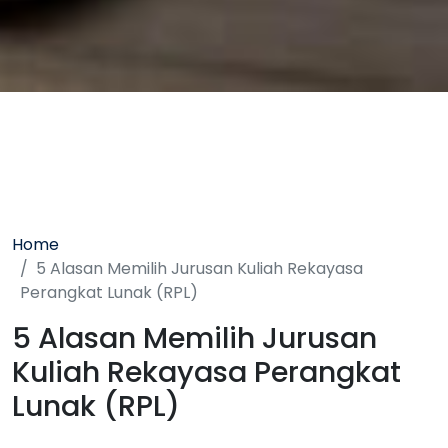
Home
5 Alasan Memilih Jurusan Kuliah Rekayasa
Perangkat Lunak (RPL)
5 Alasan Memilih Jurusan
Kuliah Rekayasa Perangkat
Lunak (RPL)