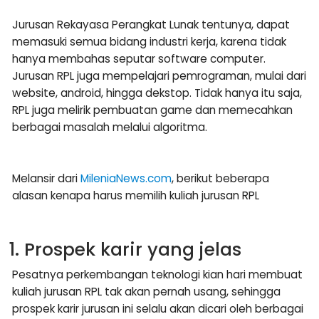
Jurusan Rekayasa Perangkat Lunak tentunya, dapat
memasuki semua bidang industri kerja, karena tidak
hanya membahas seputar software computer.
Jurusan RPL juga mempelajari pemrograman, mulai dari
website, android, hingga dekstop. Tidak hanya itu saja,
RPL juga melirik pembuatan game dan memecahkan
berbagai masalah melalui algoritma.
Melansir dari
MileniaNews.com
, berikut beberapa
alasan kenapa harus memilih kuliah jurusan RPL
1. Prospek karir yang jelas
Pesatnya perkembangan teknologi kian hari membuat
kuliah jurusan RPL tak akan pernah usang, sehingga
prospek karir jurusan ini selalu akan dicari oleh berbagai