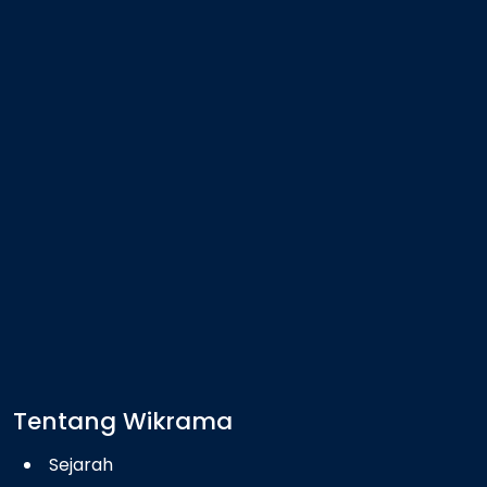
Tentang Wikrama
Sejarah