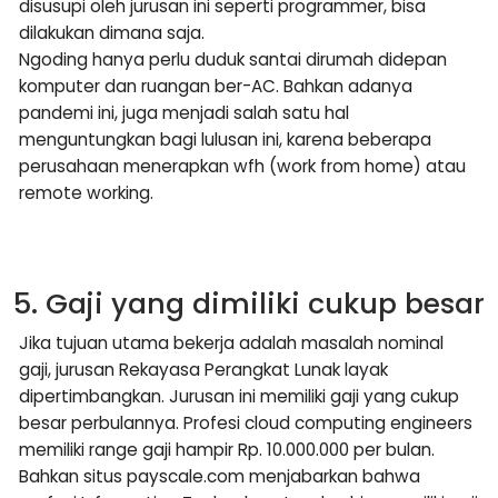
disusupi oleh jurusan ini seperti programmer, bisa
dilakukan dimana saja.
Ngoding hanya perlu duduk santai dirumah didepan
komputer dan ruangan ber-AC. Bahkan adanya
pandemi ini, juga menjadi salah satu hal
menguntungkan bagi lulusan ini, karena beberapa
perusahaan menerapkan wfh (work from home) atau
remote working.
5. Gaji yang dimiliki cukup besar
Jika tujuan utama bekerja adalah masalah nominal
gaji, jurusan Rekayasa Perangkat Lunak layak
dipertimbangkan. Jurusan ini memiliki gaji yang cukup
besar perbulannya. Profesi cloud computing engineers
memiliki range gaji hampir Rp. 10.000.000 per bulan.
Bahkan situs payscale.com menjabarkan bahwa