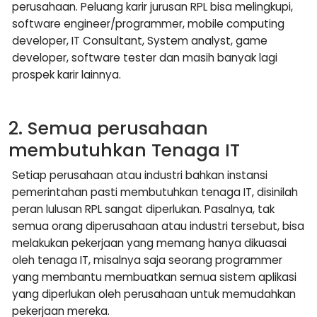
perusahaan. Peluang karir jurusan RPL bisa melingkupi,
software engineer/programmer, mobile computing
developer, IT Consultant, System analyst, game
developer, software tester dan masih banyak lagi
prospek karir lainnya.
2. Semua perusahaan
membutuhkan Tenaga IT
Setiap perusahaan atau industri bahkan instansi
pemerintahan pasti membutuhkan tenaga IT, disinilah
peran lulusan RPL sangat diperlukan. Pasalnya, tak
semua orang diperusahaan atau industri tersebut, bisa
melakukan pekerjaan yang memang hanya dikuasai
oleh tenaga IT, misalnya saja seorang programmer
yang membantu membuatkan semua sistem aplikasi
yang diperlukan oleh perusahaan untuk memudahkan
pekerjaan mereka.