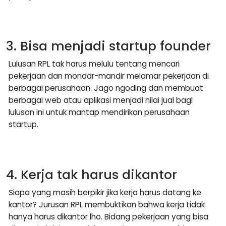
3. Bisa menjadi startup founder
Lulusan RPL tak harus melulu tentang mencari
pekerjaan dan mondar-mandir melamar pekerjaan di
berbagai perusahaan. Jago ngoding dan membuat
berbagai web atau aplikasi menjadi nilai jual bagi
lulusan ini untuk mantap mendirikan perusahaan
startup.
4. Kerja tak harus dikantor
Siapa yang masih berpikir jika kerja harus datang ke
kantor? Jurusan RPL membuktikan bahwa kerja tidak
hanya harus dikantor lho. Bidang pekerjaan yang bisa